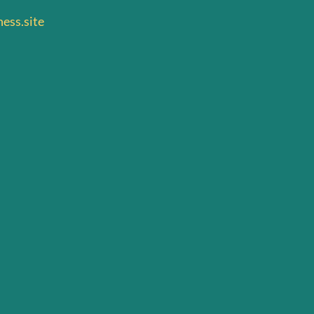
ess.site