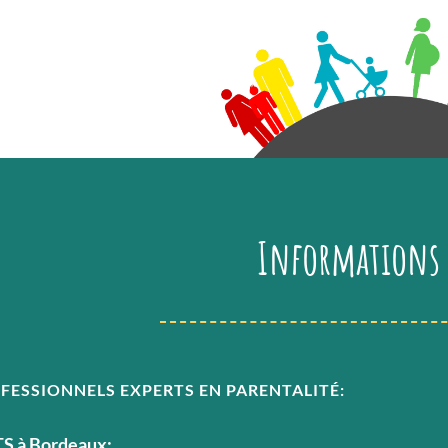
Informations 
OFESSIONNELS EXPERTS EN PARENTALITÉ:
 à Bordeaux: