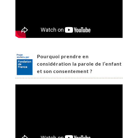
Pourquoi prendre en
considération la parole de l’enfant
et son consentement ?