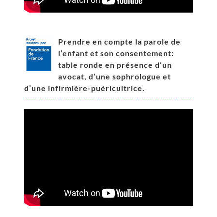
Prendre en compte la parole de
l’enfant et son consentement:
table ronde en présence d’un
avocat, d’une sophrologue et
d’une infirmière-puéricultrice.