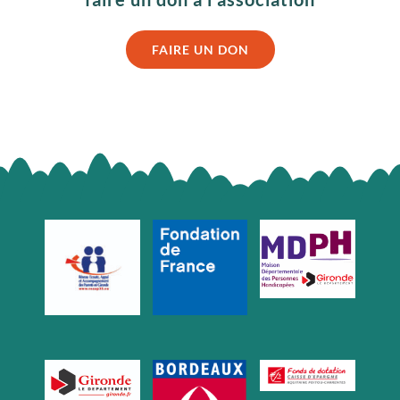
FAIRE UN DON