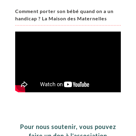
Comment porter son bébé quand on a un
handicap ? La Maison des Maternelles
Pour nous soutenir, vous pouvez
faire un don à l’association