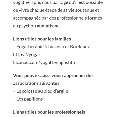
yogathérapie, nous partage qu’il est possible
de vivre chaque étape de sa vie soutenue et
accompagnée par des professionnels formés
au psychotraumatisme.
Liens utiles pour les familles
– Yogatherapie à Lacanau et Bordeaux
https://yoga-
lacanau.com/yogatherapie.html
Vous pouvez aussi vous rapprocher des
associations suivantes
– Le colosse au pied d’argile
– Les papillons
Liens utiles pour les professionnels