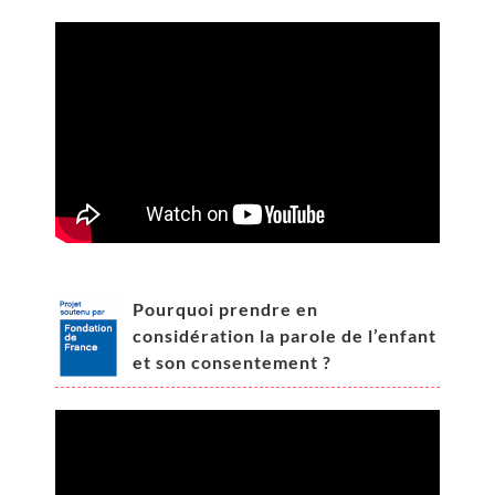
Pourquoi prendre en
considération la parole de l’enfant
et son consentement ?