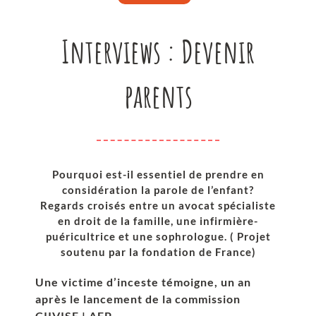
Interviews : Devenir
parents
Pourquoi est-il essentiel de prendre en
considération la parole de l’enfant?
Regards croisés entre un avocat spécialiste
en droit de la famille, une infirmière-
puéricultrice et une sophrologue. ( Projet
soutenu par la fondation de France)
Une victime d’inceste témoigne, un an
après le lancement de la commission
CIIVISE | AFP