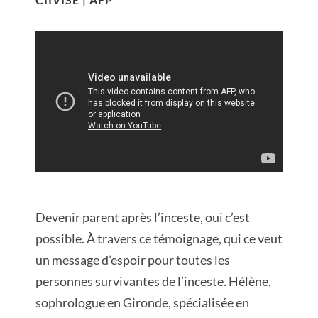
Devenir parent après l’inceste, oui c’est
possible. À travers ce témoignage, qui ce veut
un message d’espoir pour toutes les
personnes survivantes de l’inceste. Hélène,
sophrologue en Gironde, spécialisée en