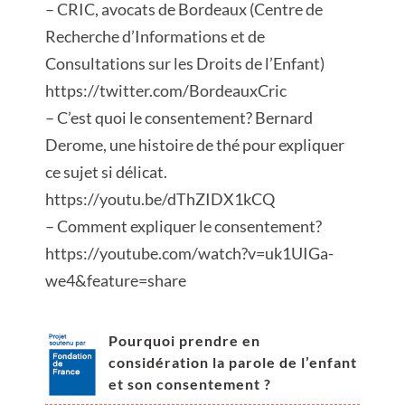
– CRIC, avocats de Bordeaux (Centre de
Recherche d’Informations et de
Consultations sur les Droits de l’Enfant)
https://twitter.com/BordeauxCric
– C’est quoi le consentement? Bernard
Derome, une histoire de thé pour expliquer
ce sujet si délicat.
https://youtu.be/dThZIDX1kCQ
– Comment expliquer le consentement?
https://youtube.com/watch?v=uk1UIGa-
we4&feature=share
Pourquoi prendre en
considération la parole de l’enfant
et son consentement ?